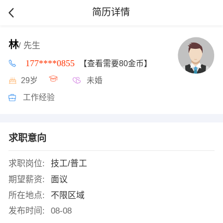
简历详情
林
/ 先生
177****0855
【查看需要80金币】
29岁
未婚
工作经验
求职意向
求职岗位:
技工/普工
期望薪资:
面议
所在地点:
不限区域
发布时间:
08-08