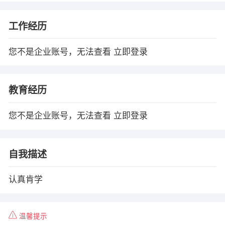
工作经历
您不是企业账号，无法查看
立即登录
教育经历
您不是企业账号，无法查看
立即登录
自我描述
认真肯学
温馨提示