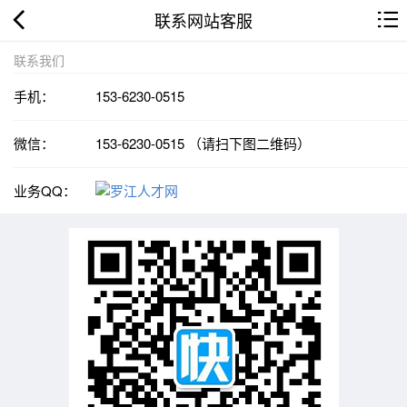
联系网站客服
联系我们
手机：
153-6230-0515
微信：
153-6230-0515 （请扫下图二维码）
业务QQ：