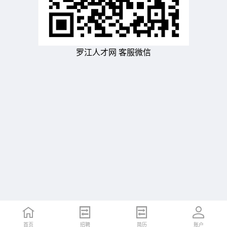
罗江人才网 客服微信
首页
招聘
简历
账户