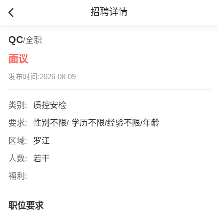
招聘详情
QC
/全职
面议
发布时间:2026-08-09
类别:
质控安检
要求:
性别不限/ 学历不限/经验不限/年龄
区域:
罗江
人数:
若干
福利:
职位要求