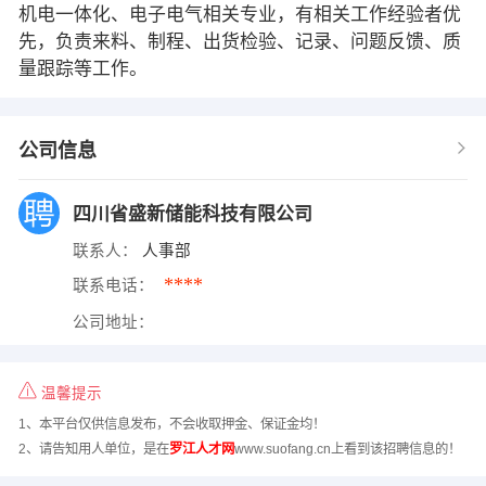
机电一体化、电子电气相关专业，有相关工作经验者优
先，负责来料、制程、出货检验、记录、问题反馈、质
量跟踪等工作。
公司信息
四川省盛新储能科技有限公司
联系人：
人事部
****
联系电话：
公司地址：
温馨提示
1、本平台仅供信息发布，不会收取押金、保证金均！
2、请告知用人单位，是在
罗江人才网
www.suofang.cn上看到该招聘信息的！